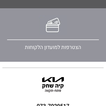
הצטרפות למועדון הלקוחות