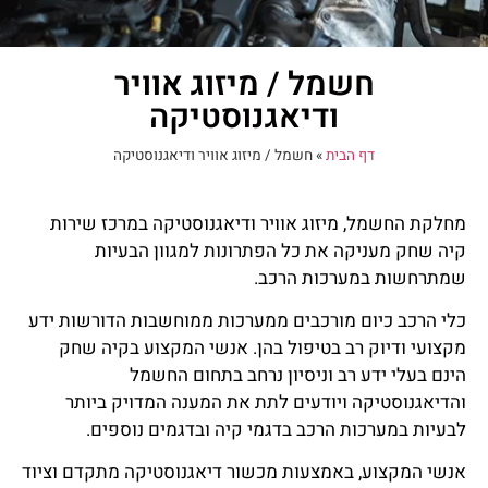
חשמל / מיזוג אוויר
ודיאגנוסטיקה
דף הבית
»
חשמל / מיזוג אוויר ודיאגנוסטיקה
מחלקת החשמל, מיזוג אוויר ודיאגנוסטיקה במרכז שירות
קיה שחק מעניקה את כל הפתרונות למגוון הבעיות
שמתרחשות במערכות הרכב.
כלי הרכב כיום מורכבים ממערכות ממוחשבות הדורשות ידע
מקצועי ודיוק רב בטיפול בהן. אנשי המקצוע בקיה שחק
הינם בעלי ידע רב וניסיון נרחב בתחום החשמל
והדיאגנוסטיקה ויודעים לתת את המענה המדויק ביותר
לבעיות במערכות הרכב בדגמי קיה ובדגמים נוספים.
אנשי המקצוע, באמצעות מכשור דיאגנוסטיקה מתקדם וציוד