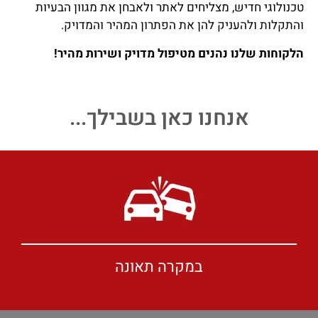
טכנולוגי חדיש, מצליחים לאתר ולאבחן את מגוון הבעיות
והתקלות ולהעניק להן את הפתרון המהיר והמדויק.
הלקוחות שלנו נהנים מטיפול מדויק ושירות מהיר!
אנחנו כאן בשבילך...
במקרה תאונה