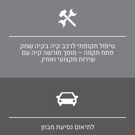
טיפול תקופתי לרכב קיה בקיה שחק
פתח תקווה – מוסך מורשה קיה עם
שירות מקצועי ואמין.
לתיאום נסיעת מבחן