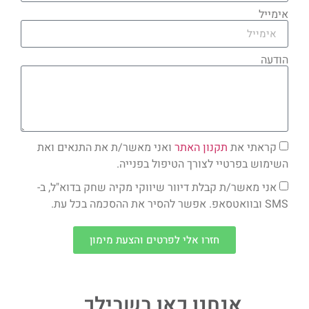
אימייל
הודעה
קראתי את
תקנון האתר
ואני מאשר/ת את התנאים ואת
השימוש בפרטיי לצורך הטיפול בפנייה.
אני מאשר/ת קבלת דיוור שיווקי מקיה שחק בדוא"ל, ב-
SMS ובוואטסאפ. אפשר להסיר את ההסכמה בכל עת.
חזרו אלי לפרטים והצעת מימון
אנחנו כאן בשבילך...