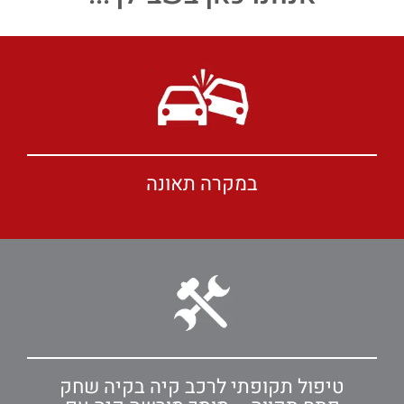
במקרה תאונה
טיפול תקופתי לרכב קיה בקיה שחק