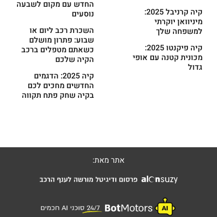
החדש עם מקום לשבעה
קיה קרניבל 2025:
נוסעים
מיניוואן יוקרתי
השכרת רכב ליום או
למשפחה שלך
שבוע: פתרון מושלם
קיה פיקנטו 2025:
כשאתם מטפלים ברכב
מכונית קטנה עם אופי
הקיה שלכם
גדול
קיה 2025: הדגמים
החדשים מחכים לכם
בקיה שחק פתח תקווה
אתר מאת: