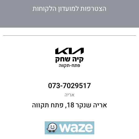
הצטרפות למועדון הלקוחות
073-7029517
אריה
אריה שנקר 18, פתח תקווה