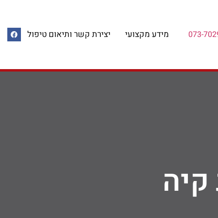
מידע מקצועי
יצירת קשר ותיאום טיפול
073-702
 קיה