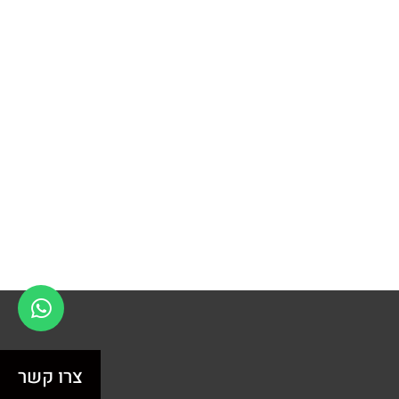
צרו קשר