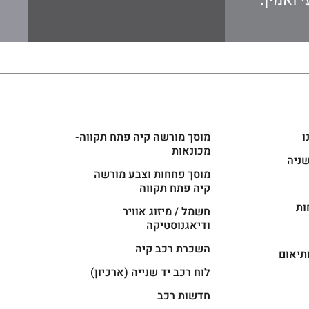
 ואמין.
ו
מוסך מורשה קיה פתח תקווה-
מכונאות
שניה
מוסך פחחות וצבע מורשה
קיה פתח תקווה
ות
חשמל / מיזוג אוויר
ודיאגנוסטיקה
השכרת רכב קיה
תיאום
לוח רכב יד שנייה (ארכיון)
חדשות רכב