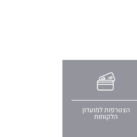
הצטרפות למועדון
הלקוחות