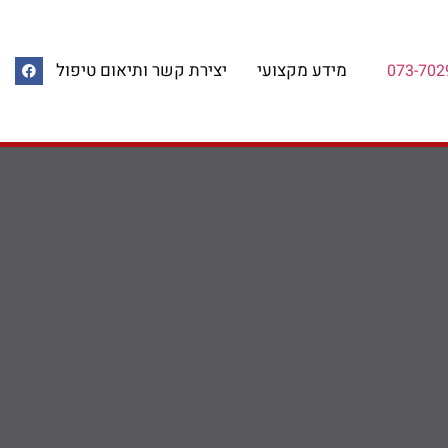
מידע מקצועי
יצירת קשר ותיאום טיפול
073-702