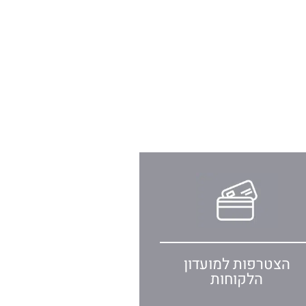
הצטרפות למועדון
הלקוחות