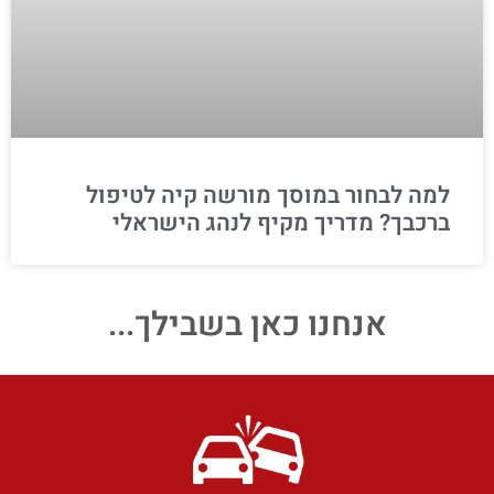
למה לבחור במוסך מורשה קיה לטיפול
ברכבך? מדריך מקיף לנהג הישראלי
אנחנו כאן בשבילך...