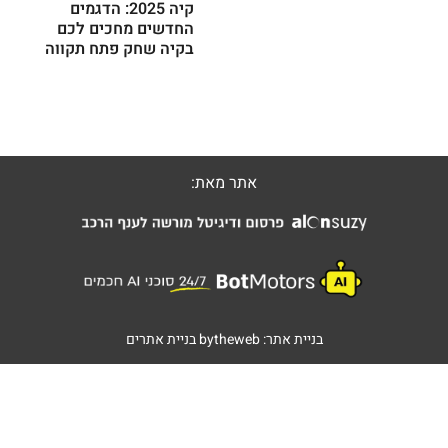
קיה 2025: הדגמים
החדשים מחכים לכם
בקיה שחק פתח תקווה
אתר מאת:
בניית אתר:
bytheweb
בניית אתרים