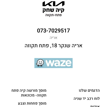
073-7029517
אריה
אריה שנקר 18, פתח תקווה
הדגמים שלנו
מוסך מורשה קיה פתח
תקווה- מכונאות
לוח רכב יד שניה
מוסך פחחות וצבע
אודות