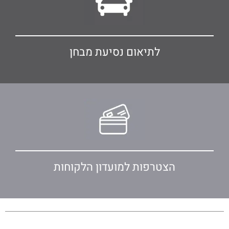
לתיאום נסיעת מבחן
הצטרפות למועדון הלקוחות