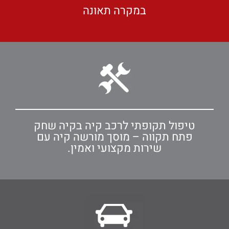
במקרה תאונה
טיפול תקופתי לרכב קיה בקיה שחק
פתח תקווה – מוסך מורשה קיה עם
שירות מקצועי ואמין.