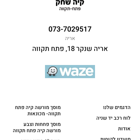
073-7029517
אריה
אריה שנקר 18, פתח תקווה
הדגמים שלנו
מוסך מורשה קיה פתח
תקווה- מכונאות
לוח רכב יד שניה
מוסך פחחות וצבע
אודות
מורשה קיה פתח תקווה
מועדון לקוחות