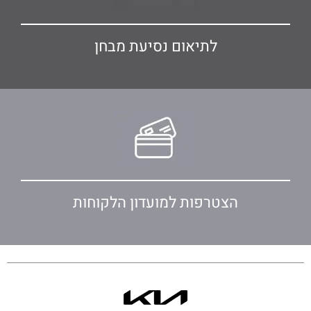
לתיאום נסיעת מבחן
הצטרפות למועדון הלקוחות