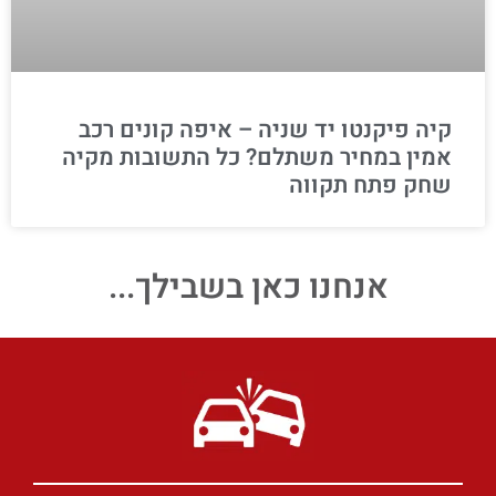
קיה פיקנטו יד שניה – איפה קונים רכב
אמין במחיר משתלם? כל התשובות מקיה
שחק פתח תקווה
אנחנו כאן בשבילך...