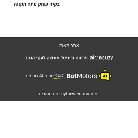
בקיה שחק פתח תקווה
אתר מאת:
בניית אתר:
bytheweb
בניית אתרים