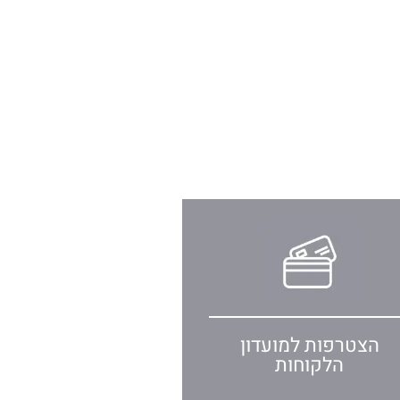
הצטרפות למועדון
הלקוחות