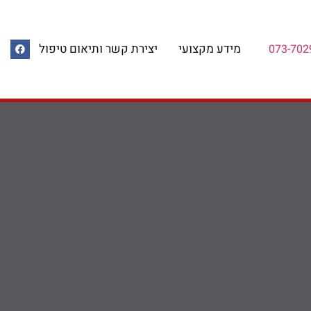
מידע מקצועי
יצירת קשר ותיאום טיפול
073-702