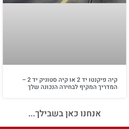
קיה פיקנטו יד 2 או קיה סטוניק יד 2 –
המדריך המקיף לבחירה הנכונה שלך
אנחנו כאן בשבילך...