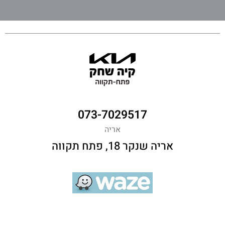
073-7029517
אריה
אריה שנקר 18, פתח תקווה