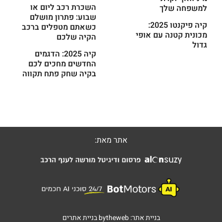
השכרת רכב ליום או
למשפחה שלך
שבוע: פתרון מושלם
קיה פיקנטו 2025:
כשאתם מטפלים ברכב
מכונית קטנה עם אופי
הקיה שלכם
גדול
קיה 2025: הדגמים
החדשים מחכים לכם
בקיה שחק פתח תקווה
אתר מאת:
בניית אתר:
bytheweb
בניית אתרים