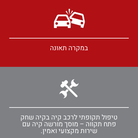
במקרה תאונה
טיפול תקופתי לרכב קיה בקיה שחק
פתח תקווה – מוסך מורשה קיה עם
שירות מקצועי ואמין.