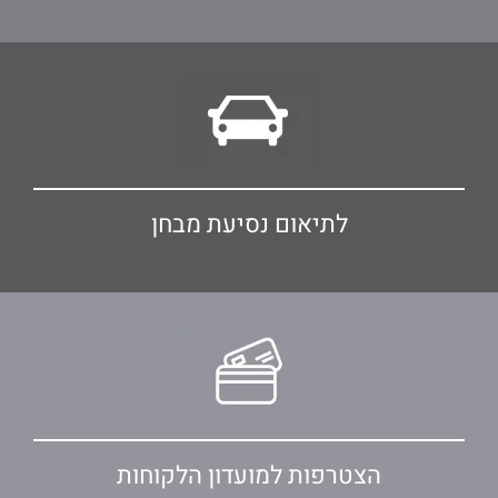
לתיאום נסיעת מבחן
הצטרפות למועדון הלקוחות