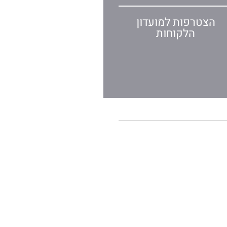
הצטרפות למועדון
הלקוחות