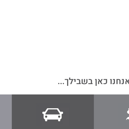
נחנו כאן בשבילך...