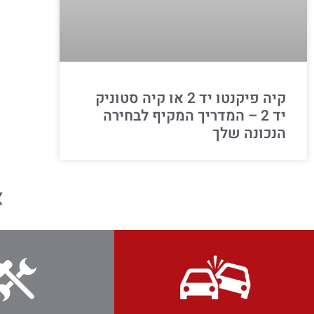
קיה פיקנטו יד 2 או קיה סטוניק
יד 2 – המדריך המקיף לבחירה
הנכונה שלך
א