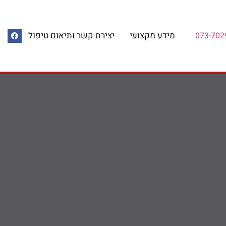
מידע מקצועי
יצירת קשר ותיאום טיפול
073-702