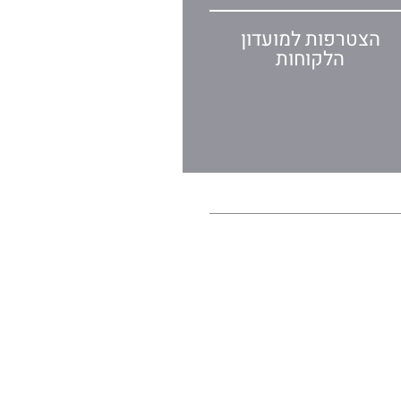
הצטרפות למועדון
הלקוחות