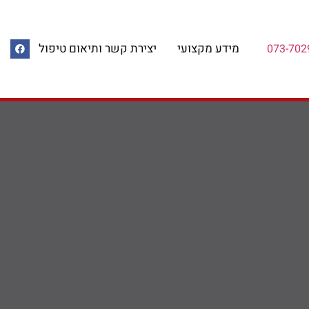
מידע מקצועי
יצירת קשר ותיאום טיפול
073-702