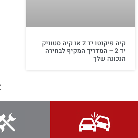
קיה פיקנטו יד 2 או קיה סטוניק
יד 2 – המדריך המקיף לבחירה
הנכונה שלך
א