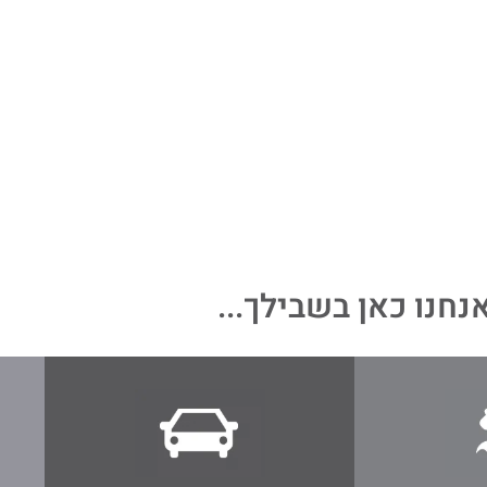
נחנו כאן בשבילך...