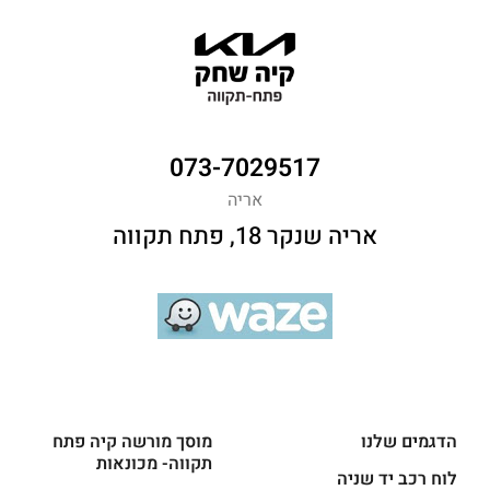
073-7029517
אריה
אריה שנקר 18, פתח תקווה
הדגמים שלנו
מוסך מורשה קיה פתח
תקווה- מכונאות
לוח רכב יד שניה