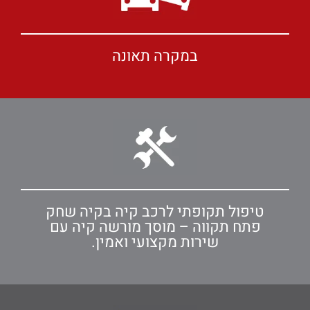
במקרה תאונה
טיפול תקופתי לרכב קיה בקיה שחק
פתח תקווה – מוסך מורשה קיה עם
שירות מקצועי ואמין.