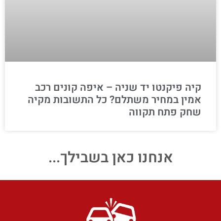
קיה פיקנטו יד שניה – איפה קונים רכב
אמין במחיר משתלם? כל התשובות מקיה
שחק פתח תקווה
אנחנו כאן בשבילך...