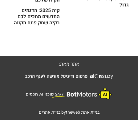
גדול
קיה 2025: הדגמים
החדשים מחכים לכם
בקיה שחק פתח תקווה
אתר מאת:
בניית אתר:
bytheweb
בניית אתרים