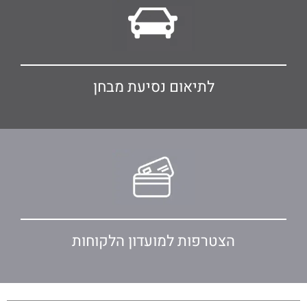
לתיאום נסיעת מבחן
הצטרפות למועדון הלקוחות