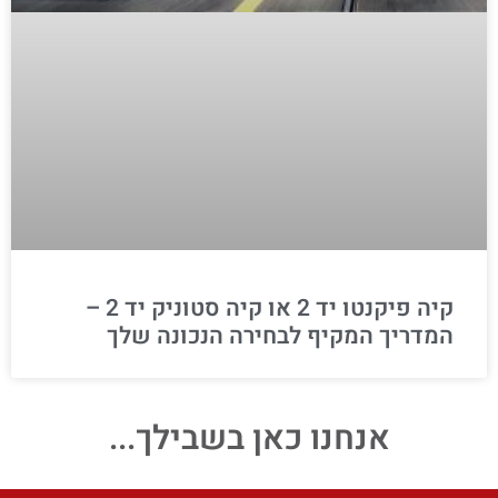
קיה פיקנטו יד 2 או קיה סטוניק יד 2 –
המדריך המקיף לבחירה הנכונה שלך
אנחנו כאן בשבילך...