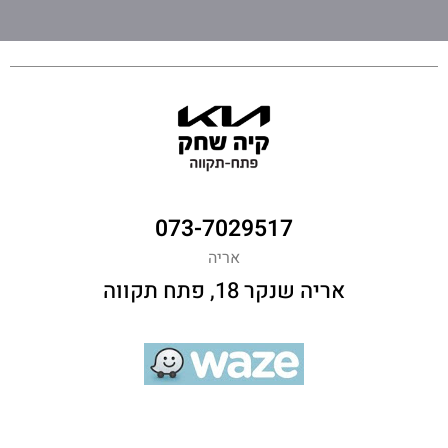
073-7029517
אריה
אריה שנקר 18, פתח תקווה