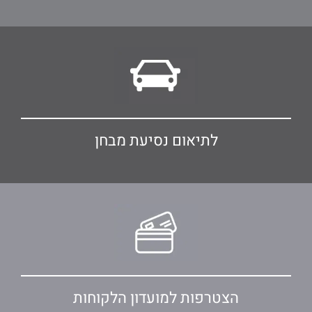
לתיאום נסיעת מבחן
הצטרפות למועדון הלקוחות