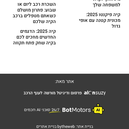
השכרת רכב ליום או
למשפחה שלך
שבוע: פתרון מושלם
קיה פיקנטו 2025:
כשאתם מטפלים ברכב
מכונית קטנה עם אופי
הקיה שלכם
גדול
קיה 2025: הדגמים
החדשים מחכים לכם
בקיה שחק פתח תקווה
אתר מאת:
בניית אתר:
bytheweb
בניית אתרים