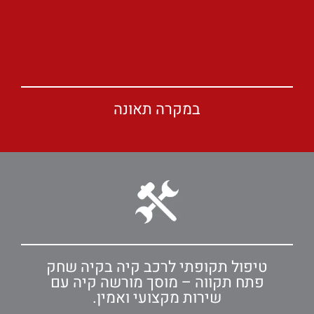
במקרה תאונה
טיפול תקופתי לרכב קיה בקיה שחק
פתח תקווה – מוסך מורשה קיה עם
שירות מקצועי ואמין.