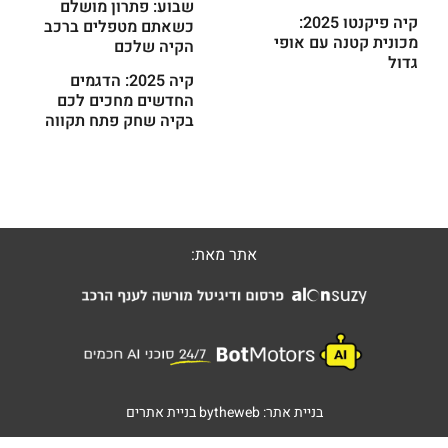
שבוע: פתרון מושלם
קיה פיקנטו 2025:
כשאתם מטפלים ברכב
מכונית קטנה עם אופי
הקיה שלכם
גדול
קיה 2025: הדגמים
החדשים מחכים לכם
בקיה שחק פתח תקווה
אתר מאת:
בניית אתר:
bytheweb
בניית אתרים