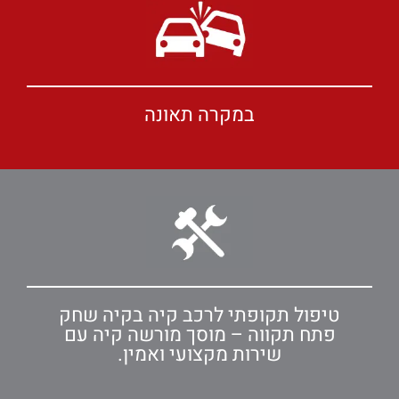
במקרה תאונה
טיפול תקופתי לרכב קיה בקיה שחק
פתח תקווה – מוסך מורשה קיה עם
שירות מקצועי ואמין.