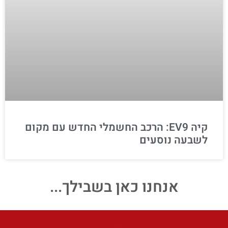
קיה EV9: הרכב החשמלי החדש עם מקום
לשבעה נוסעים
אנחנו כאן בשבילך...