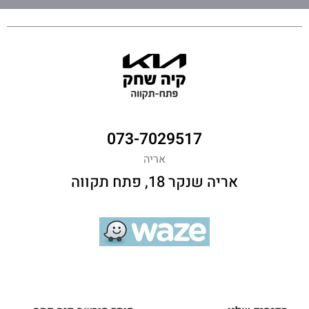
073-7029517
אריה
אריה שנקר 18, פתח תקווה