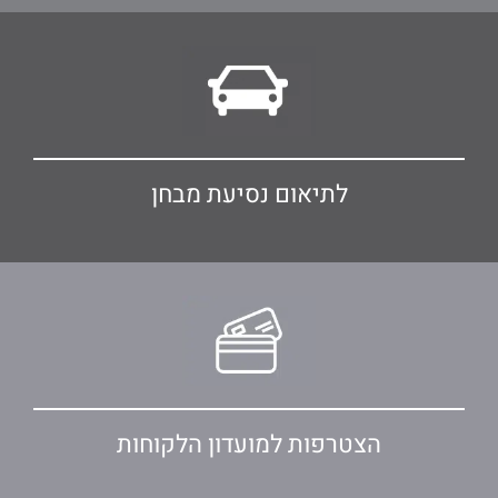
לתיאום נסיעת מבחן
הצטרפות למועדון הלקוחות