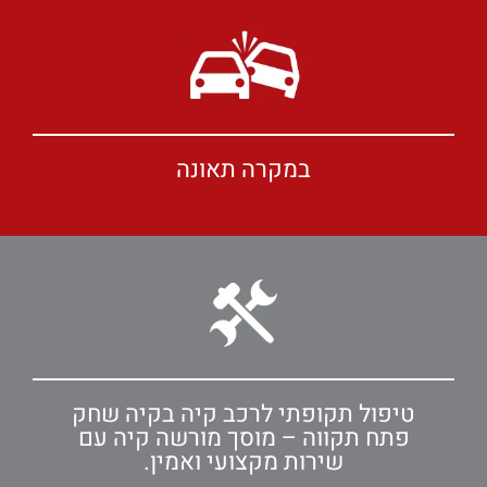
במקרה תאונה
טיפול תקופתי לרכב קיה בקיה שחק
פתח תקווה – מוסך מורשה קיה עם
שירות מקצועי ואמין.