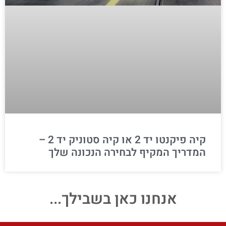
קיה פיקנטו יד 2 או קיה סטוניק יד 2 –
המדריך המקיף לבחירה הנכונה שלך
אנחנו כאן בשבילך...