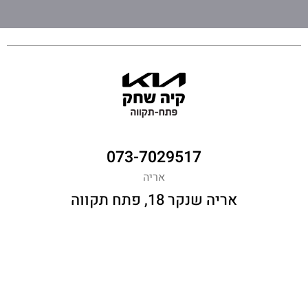
073-7029517
אריה
אריה שנקר 18, פתח תקווה