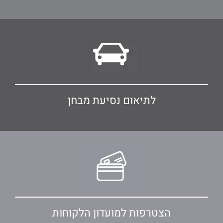
לתיאום נסיעת מבחן
הצטרפות למועדון הלקוחות