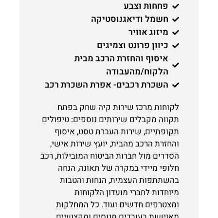
פחחות וצבע
חשמל ודיאגנוסטיקה
מיזוג אוויר
כיוון פרונט וצמיגים
איסוף והחזרת הרכב מבית
הלקוח/מהעבודה
השכרת רכבים- אפרת השכרת רכב
לקוחות מרכז שירות קיה שחק בפתח
תקווה מקבלים שירותים נוספים: טיפולים
תקופתיים, שירות העברת טסט, איסוף
והחזרת הרכב מהבית, יועץ שירות אישי,
הסדרים מול חברות הביטוח המובילות, רכב
חלופי מיידי במקרה של תאונה, הנחה
בהשתתפות העצמית, הנחות והטבות
מיוחדות לחברי מועדון הלקוחות
ומצטרפים חדשים ועוד. כל המחלקות
מאוישות בעובדים מנוסים ומקצועיים,