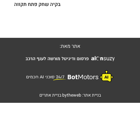
בקיה שחק פתח תקווה
אתר מאת:
בניית אתר:
bytheweb
בניית אתרים