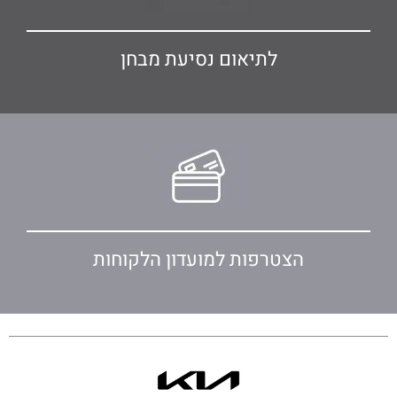
לתיאום נסיעת מבחן
הצטרפות למועדון הלקוחות