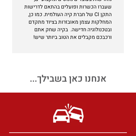
שעברו הכשרות ופועלים בהתאם לדרישות
התקן CI של חברת קיה העולמית. כמו כן,
המחלקות עצמן מאובזרות בציוד מתקדם
ובטכנולוגיה חדישה. בקיה שחק אתם
ורכבכם מקבלים את הטוב ביותר שיש!
אנחנו כאן בשבילך...