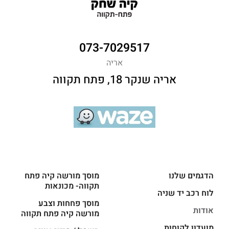
073-7029517
אריה
אריה שנקר 18, פתח תקווה
הדגמים שלנו
מוסך מורשה קיה פתח
תקווה- מכונאות
לוח רכב יד שניה
מוסך פחחות וצבע
אודות
מורשה קיה פתח תקווה
מועדון לקוחות