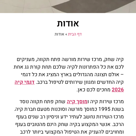
אודות
דף הבית
»
אודות
קיה שחק, מרכז שירות מורשה פתח תקווה, מעניקים
לכם את כל הפתרונות לקיה שלכם תחת קורת גג אחת
– אולם תצוגה מהגדולים בארץ המציג את כל דגמי
קיה החדשים ומגוון שירותים לטיפול ברכב.
דגמי קיה
2026
מחכים לכם כאן.
מרכז שירות קיה ו
מוסך קיה
שחק פתח תקווה נוסד
בשנת 1995 כמוסך מורשה וסוכנות מטעם חברת קיה.
מרכז השירות נחשב לעתיר ידע וניסיון רב שנים בענף
הרכב. אנשי המקצוע בקיה שחק הינם מהטובים בענף
ומחויבים להעניק את הטיפול המקצועי ביותר לרכב