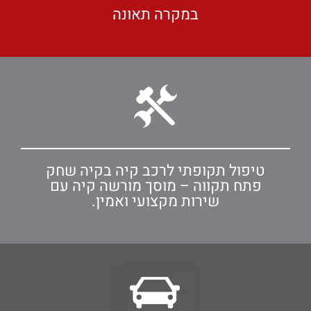
במקרה תאונה
טיפול תקופתי לרכב קיה בקיה שחק
פתח תקווה – מוסך מורשה קיה עם
שירות מקצועי ואמין.