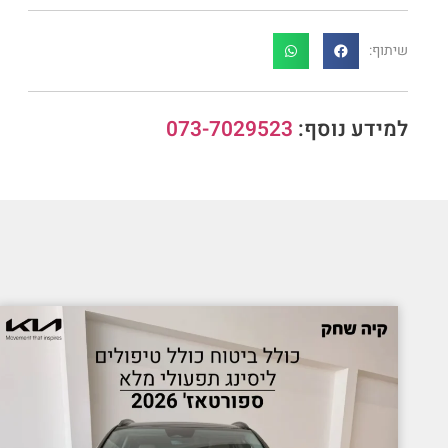
שיתוף:
למידע נוסף:
073-7029523