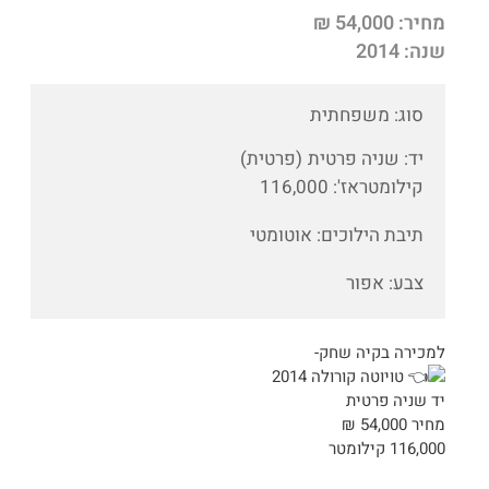
מחיר: 54,000 ₪
שנה: 2014
סוג: משפחתית
יד: שניה פרטית
(פרטית)
קילומטראז': 116,000
תיבת הילוכים: אוטומטי
צבע: אפור
למכירה בקיה שחק-
טויוטה קורולה 2014
יד שניה פרטית
מחיר 54,000 ₪
116,000 קילומטר