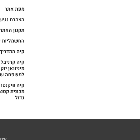
מפת אתר
הצהרת נגיש
תקנון האתר
החשמליות ש
קיה המדריך
מיניוואן יוק
למשפחה של
מכונית קטנה
גדול