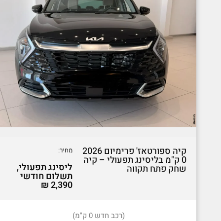
קיה ספורטאז' פרימיום 2026
מחיר:
0 ק"מ בליסינג תפעולי – קיה
ליסינג תפעולי,
שחק פתח תקווה
תשלום חודשי
2,390 ₪
(רכב חדש 0 ק"מ)