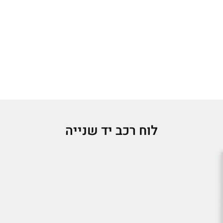
לוח רכב יד שנייה