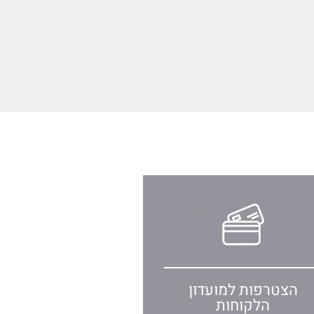
הצטרפות למועדון
הלקוחות