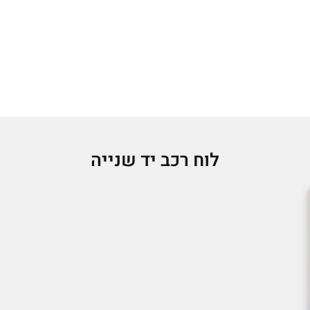
לוח רכב יד שנייה