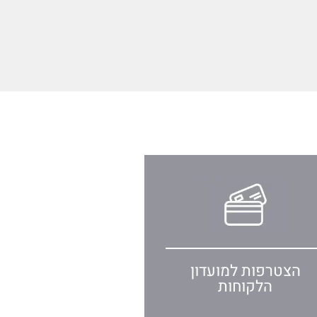
הצטרפות למועדון
הלקוחות