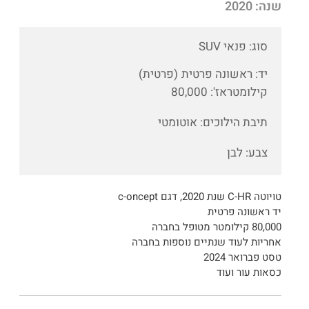
שנה: 2020
סוג: פנאי SUV
יד: ראשונה פרטית
(פרטית)
קילומטראז': 80,000
תיבת הילוכים: אוטומטי
צבע: לבן
טויוטה C-HR שנת 2020, דגם c-oncept
יד ראשונה פרטית
80,000 קילומטר מטופל בחברה
אחריות לעוד שנתיים נוספות בחברה
טסט פברואר 2024
כסאות עור ועוד