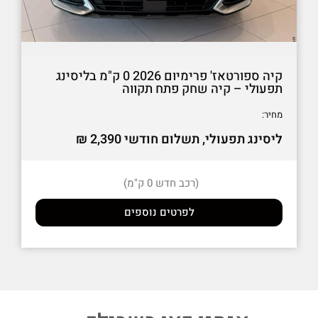
קיה ספורטאז' פרימיום 2026 0 ק"מ בליסינג
תפעולי – קיה שחק פתח תקווה
מחיר:
ליסינג תפעולי, תשלום חודשי 2,390 ₪
(רכב חדש 0 ק"מ)
לפרטים נוספים