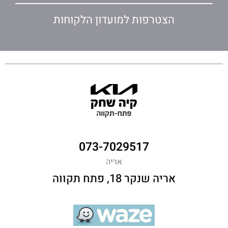
הצטרפות למועדון הלקוחות
073-7029517
אריה
אריה שנקר 18, פתח תקווה