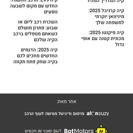
קיה המדריך המהיר
החדש עם מקום לשבעה
קיה קרניבל 2025:
נוסעים
מיניוואן יוקרתי
השכרת רכב ליום או
למשפחה שלך
שבוע: פתרון מושלם
קיה פיקנטו 2025:
כשאתם מטפלים ברכב
מכונית קטנה עם אופי
הקיה שלכם
גדול
קיה 2025: הדגמים
החדשים מחכים לכם
בקיה שחק פתח תקווה
אתר מאת: