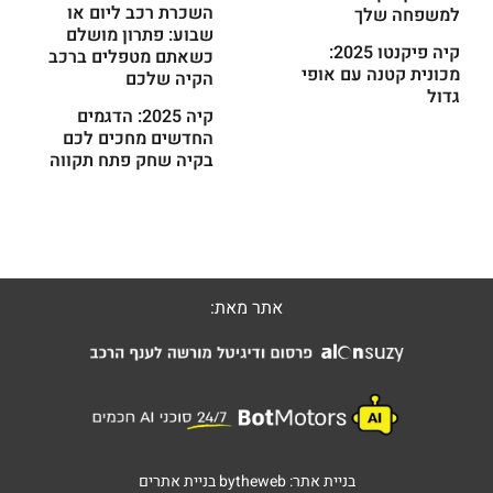
השכרת רכב ליום או
למשפחה שלך
שבוע: פתרון מושלם
קיה פיקנטו 2025:
כשאתם מטפלים ברכב
מכונית קטנה עם אופי
הקיה שלכם
גדול
קיה 2025: הדגמים
החדשים מחכים לכם
בקיה שחק פתח תקווה
אתר מאת:
בניית אתר:
bytheweb
בניית אתרים