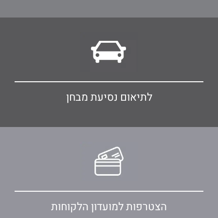
לתיאום נסיעת מבחן
הצטרפות למועדון הלקוחות