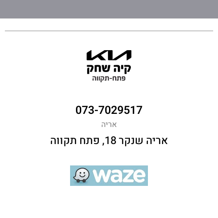
073-7029517
אריה
אריה שנקר 18, פתח תקווה