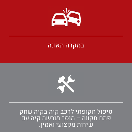
במקרה תאונה
טיפול תקופתי לרכב קיה בקיה שחק
פתח תקווה – מוסך מורשה קיה עם
שירות מקצועי ואמין.