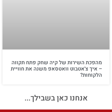
מהפכת השירות של קיה שחק פתח תקווה
– איך צ'אטבוט וואטסאפ משנה את חוויית
הלקוחות?
אנחנו כאן בשבילך...