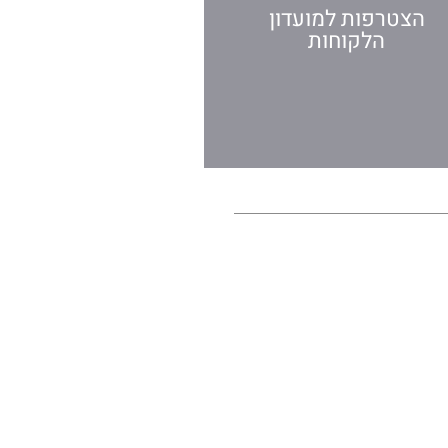
הצטרפות למועדון
הלקוחות