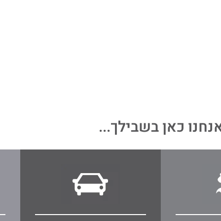
נחנו כאן בשבילך...