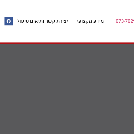
מידע מקצועי
יצירת קשר ותיאום טיפול
073-702