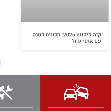
קיה פיקנטו 2025: מכונית קטנה
עם אופי גדול
א