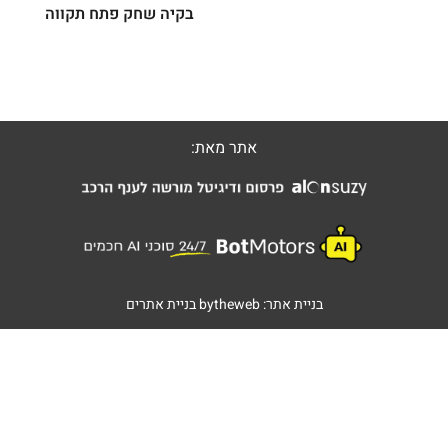
בקיה שחק פתח תקווה
אתר מאת:
בניית אתר:
bytheweb
בניית אתרים