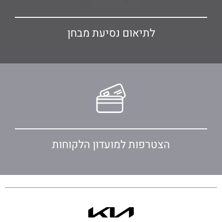
לתיאום נסיעת מבחן
הצטרפות למועדון הלקוחות