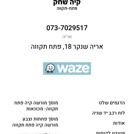
073-7029517
אריה
אריה שנקר 18, פתח תקווה
הדגמים שלנו
מוסך מורשה קיה פתח
תקווה- מכונאות
לוח רכב יד שניה
מוסך פחחות וצבע
אודות
מורשה קיה פתח תקווה
מועדון לקוחות