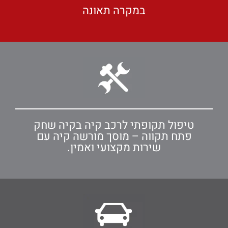
במקרה תאונה
טיפול תקופתי לרכב קיה בקיה שחק
פתח תקווה – מוסך מורשה קיה עם
שירות מקצועי ואמין.