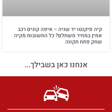
קיה פיקנטו יד שניה – איפה קונים רכב
אמין במחיר משתלם? כל התשובות מקיה
שחק פתח תקווה
אנחנו כאן בשבילך...