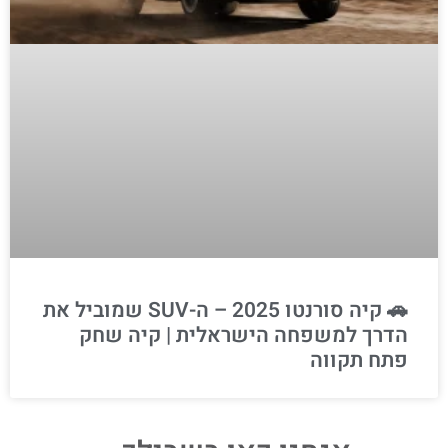
🚗 קיה סורנטו 2025 – ה-SUV שמוביל את
הדרך למשפחה הישראלית | קיה שחק
פתח תקווה