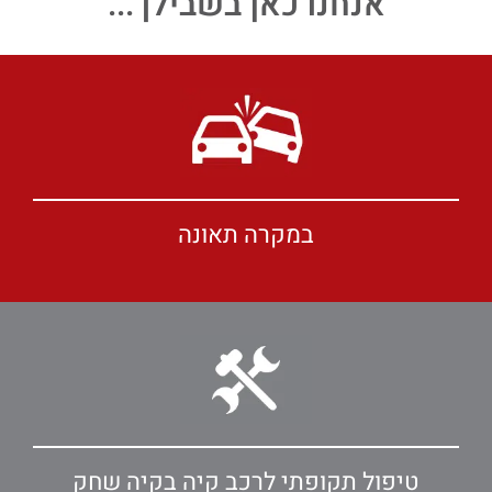
אנחנו כאן בשבילך...
במקרה תאונה
טיפול תקופתי לרכב קיה בקיה שחק