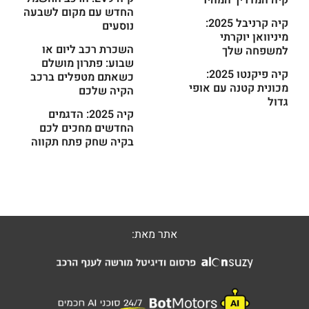
קיה המדריך המהיר
החדש עם מקום לשבעה
קיה קרניבל 2025:
נוסעים
מיניוואן יוקרתי
השכרת רכב ליום או
למשפחה שלך
שבוע: פתרון מושלם
קיה פיקנטו 2025:
כשאתם מטפלים ברכב
מכונית קטנה עם אופי
הקיה שלכם
גדול
קיה 2025: הדגמים
החדשים מחכים לכם
בקיה שחק פתח תקווה
אתר מאת: