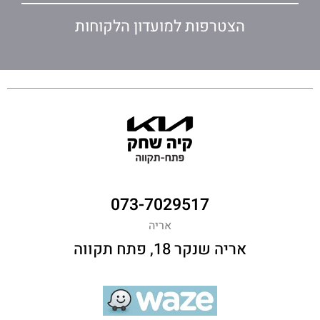
הצטרפות למועדון הלקוחות
073-7029517
אריה
אריה שנקר 18, פתח תקווה