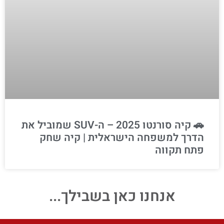
🚗 קיה סורנטו 2025 – ה-SUV שמוביל את
הדרך למשפחה הישראלית | קיה שחק
פתח תקווה
אנחנו כאן בשבילך...