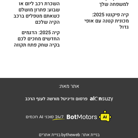
השכרת רכב ליום או
למשפחה שלך
שבוע: פתרון מושלם
קיה פיקנטו 2025:
כשאתם מטפלים ברכב
מכונית קטנה עם אופי
הקיה שלכם
גדול
קיה 2025: הדגמים
החדשים מחכים לכם
בקיה שחק פתח תקווה
אתר מאת:
בניית אתר:
bytheweb
בניית אתרים