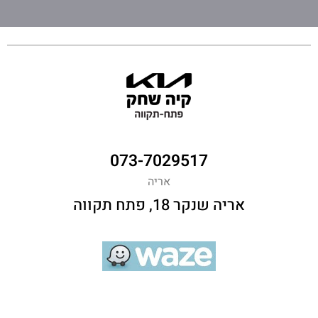
073-7029517
אריה
אריה שנקר 18, פתח תקווה