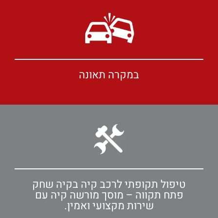
במקרה תאונה
טיפול תקופתי לרכב קיה בקיה שחק
פתח תקווה – מוסך מורשה קיה עם
שירות מקצועי ואמין.