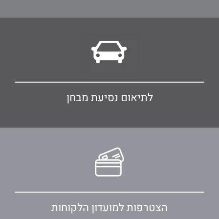
לתיאום נסיעת מבחן
הצטרפות למועדון הלקוחות