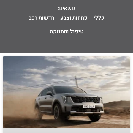
נושאים:
כללי
פחחות וצבע
חדשות רכב
טיפול ותחזוקה